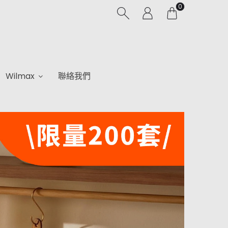
0
Wilmax
聯絡我們