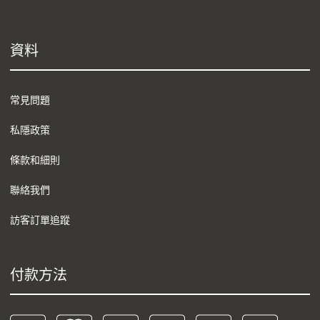
資料
常見問題
私隱政策
條款和細則
聯絡我們
訪客訂單追蹤
付款方法