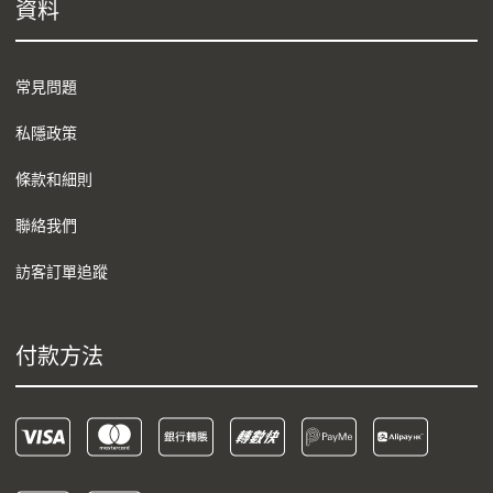
資料
常見問題
私隱政策
條款和細則
聯絡我們
訪客訂單追蹤
付款方法