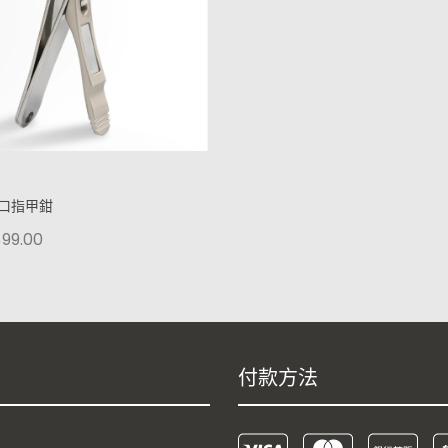
口指甲鉗
99.00
付款方法