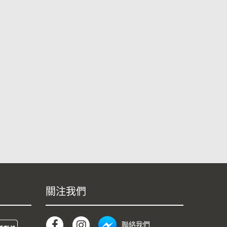
關注我們
聯絡我們