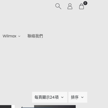
0
Wilmax
聯絡我們
每頁顯示24項
排序