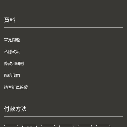
資料
常見問題
私隱政策
條款和細則
聯絡我們
訪客訂單追蹤
付款方法