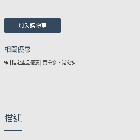
加入購物車
相關優惠
[指定產品優惠] 買愈多，減愈多！
描述