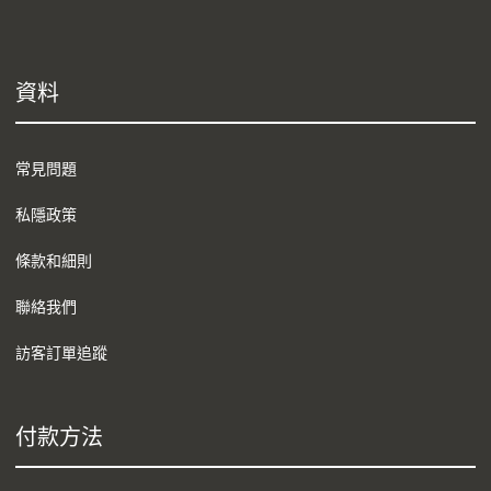
資料
常見問題
私隱政策
條款和細則
聯絡我們
訪客訂單追蹤
付款方法