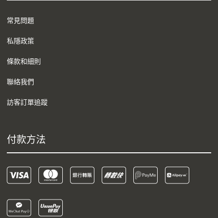
常見問題
私隱政策
條款和細則
聯絡我們
訪客訂單追蹤
付款方法