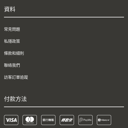
資料
常見問題
私隱政策
條款和細則
聯絡我們
訪客訂單追蹤
付款方法